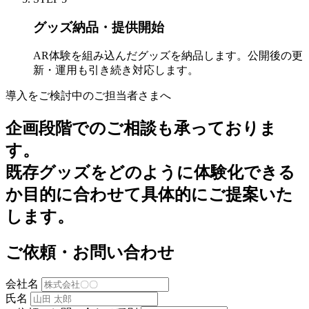
グッズ納品・提供開始
AR体験を組み込んだグッズを納品します。公開後の更
新・運用も引き続き対応します。
導入をご検討中のご担当者さまへ
企画段階でのご相談も承っておりま
す。
既存グッズをどのように体験化できる
か目的に合わせて具体的にご提案いた
します。
ご依頼・お問い合わせ
会社名
氏名