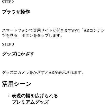
STEP
2
ブラウザ操作
スマートフォンで専用サイトが開きますので「ARコンテン
ツを見る」ボタンをタップします。
STEP
3
グッズにかざす
グッズにカメラをかざすとARが表示されます。
活用シーン
表現の幅を広げられる
プレミアムグッズ